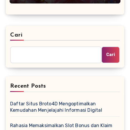
Cari
Cari
Recent Posts
Daftar Situs Broto4D Mengoptimalkan
Kemudahan Menjelajahi Informasi Digital
Rahasia Memaksimalkan Slot Bonus dan Klaim