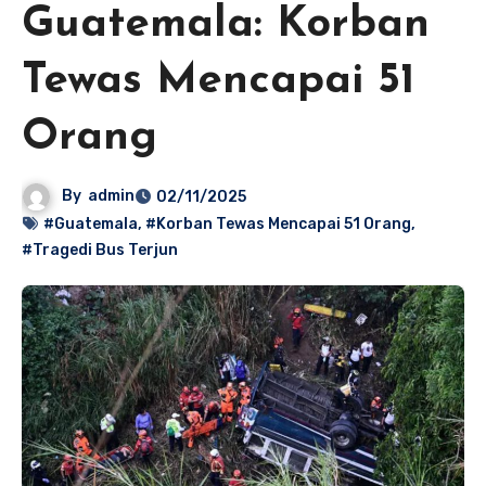
Guatemala: Korban
Tewas Mencapai 51
Orang
By
admin
02/11/2025
#Guatemala
,
#Korban Tewas Mencapai 51 Orang
,
#Tragedi Bus Terjun