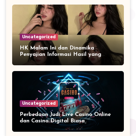
Uncategorized
HK Malam Ini dan Dinamika
Penyajian Informasi Hasil yang
Selalu Diperbarui
Uncategorized
Perbedaan Judi Live Casino Online
dan Casino Digital Biasa