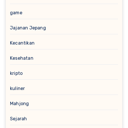
game
Jajanan Jepang
Kecantikan
Kesehatan
kripto
kuliner
Mahjong
Sejarah