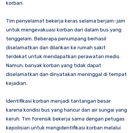
korban.
Tim penyelamat bekerja keras selama berjam-jam
untuk mengevakuasi korban dari dalam bus yang
tenggelam. Beberapa penumpang berhasil
diselamatkan dan dilarikan ke rumah sakit
terdekat untuk mendapatkan perawatan medis.
Namun, banyak korban yang tidak dapat
diselamatkan dan dinyatakan meninggal di tempat
kejadian.
Identifikasi korban menjadi tantangan besar
karena kondisi bus yang hancur dan air sungai yang
keruh. Tim forensik bekerja sama dengan petugas
kepolisian untuk mengidentifikasi korban melalui