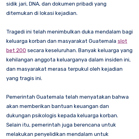
sidik jari, DNA, dan dokumen pribadi yang
ditemukan di lokasi kejadian.
Tragedi ini telah menimbulkan duka mendalam bagi
keluarga korban dan masyarakat Guatemala
slot
bet 200
secara keseluruhan. Banyak keluarga yang
kehilangan anggota keluarganya dalam insiden ini,
dan masyarakat merasa terpukul oleh kejadian
yang tragis ini.
Pemerintah Guatemala telah menyatakan bahwa
akan memberikan bantuan keuangan dan
dukungan psikologis kepada keluarga korban.
Selain itu, pemerintah juga berencana untuk
melakukan penyelidikan mendalam untuk