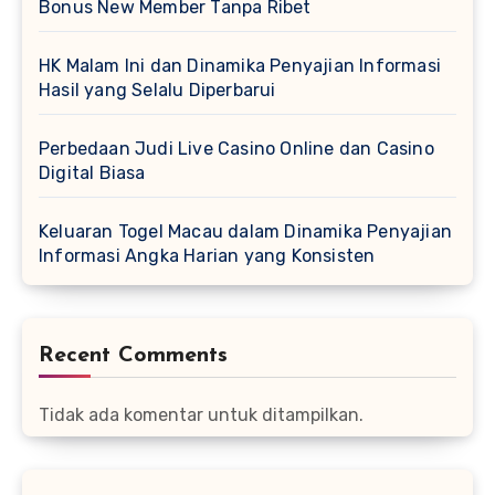
Bonus New Member Tanpa Ribet
HK Malam Ini dan Dinamika Penyajian Informasi
Hasil yang Selalu Diperbarui
Perbedaan Judi Live Casino Online dan Casino
Digital Biasa
Keluaran Togel Macau dalam Dinamika Penyajian
Informasi Angka Harian yang Konsisten
Recent Comments
Tidak ada komentar untuk ditampilkan.