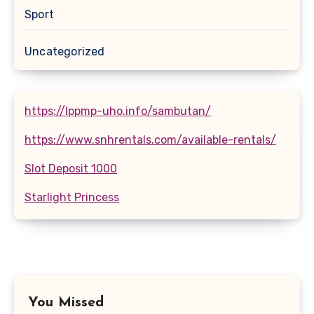
Sport
Uncategorized
https://lppmp-uho.info/sambutan/
https://www.snhrentals.com/available-rentals/
Slot Deposit 1000
Starlight Princess
You Missed