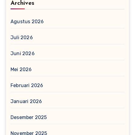
Archives
Agustus 2026
Juli 2026
Juni 2026
Mei 2026
Februari 2026
Januari 2026
Desember 2025
November 2025