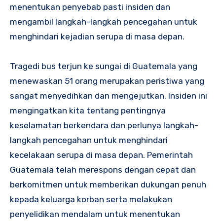
menentukan penyebab pasti insiden dan
mengambil langkah-langkah pencegahan untuk
menghindari kejadian serupa di masa depan.
Tragedi bus terjun ke sungai di Guatemala yang
menewaskan 51 orang merupakan peristiwa yang
sangat menyedihkan dan mengejutkan. Insiden ini
mengingatkan kita tentang pentingnya
keselamatan berkendara dan perlunya langkah-
langkah pencegahan untuk menghindari
kecelakaan serupa di masa depan. Pemerintah
Guatemala telah merespons dengan cepat dan
berkomitmen untuk memberikan dukungan penuh
kepada keluarga korban serta melakukan
penyelidikan mendalam untuk menentukan