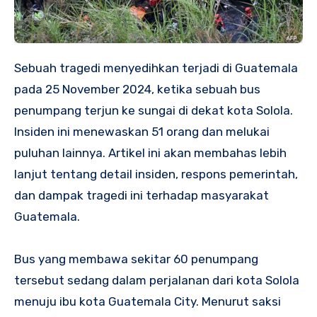
Sebuah tragedi menyedihkan terjadi di Guatemala
pada 25 November 2024, ketika sebuah bus
penumpang terjun ke sungai di dekat kota Solola.
Insiden ini menewaskan 51 orang dan melukai
puluhan lainnya. Artikel ini akan membahas lebih
lanjut tentang detail insiden, respons pemerintah,
dan dampak tragedi ini terhadap masyarakat
Guatemala.
Bus yang membawa sekitar 60 penumpang
tersebut sedang dalam perjalanan dari kota Solola
menuju ibu kota Guatemala City. Menurut saksi