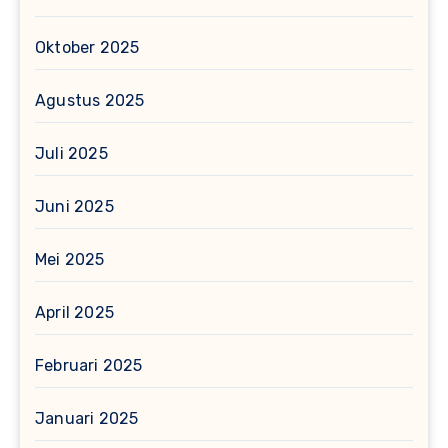
Oktober 2025
Agustus 2025
Juli 2025
Juni 2025
Mei 2025
April 2025
Februari 2025
Januari 2025