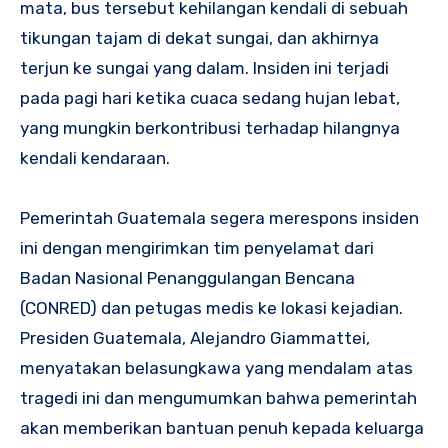
mata, bus tersebut kehilangan kendali di sebuah
tikungan tajam di dekat sungai, dan akhirnya
terjun ke sungai yang dalam. Insiden ini terjadi
pada pagi hari ketika cuaca sedang hujan lebat,
yang mungkin berkontribusi terhadap hilangnya
kendali kendaraan.
Pemerintah Guatemala segera merespons insiden
ini dengan mengirimkan tim penyelamat dari
Badan Nasional Penanggulangan Bencana
(CONRED) dan petugas medis ke lokasi kejadian.
Presiden Guatemala, Alejandro Giammattei,
menyatakan belasungkawa yang mendalam atas
tragedi ini dan mengumumkan bahwa pemerintah
akan memberikan bantuan penuh kepada keluarga