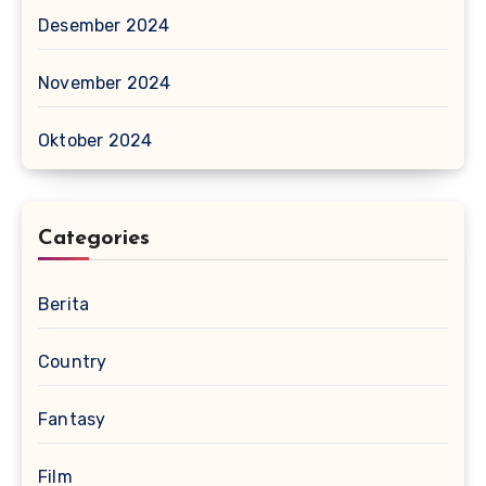
Desember 2024
November 2024
Oktober 2024
Categories
Berita
Country
Fantasy
Film