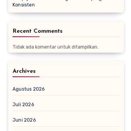
Konsisten
Recent Comments
Tidak ada komentar untuk ditampilkan.
Archives
Agustus 2026
Juli 2026
Juni 2026