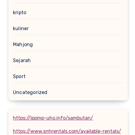
kripto
kuliner
Mahjong
Sejarah
Sport
Uncategorized
https://lppmp-uho.info/sambutan/
https://www.snhrentals.com/available-rentals/