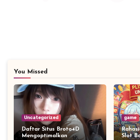
You Missed
Uncategorized
game
Daftar Situs Broto4D
Rahas
Mengoptimalkan
Slot B