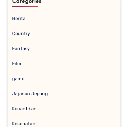
Categories
Berita
Country
Fantasy
Film
game
Jajanan Jepang
Kecantikan
Kesehatan