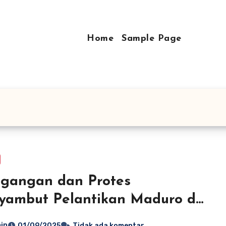
Home
Sample Page
gangan dan Protes
ambut Pelantikan Maduro di
acas
in
01/09/2025
Tidak ada komentar