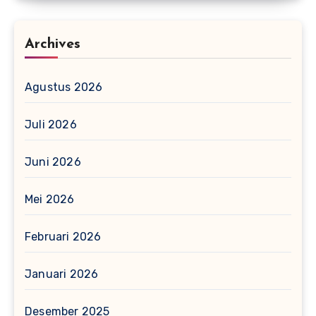
Archives
Agustus 2026
Juli 2026
Juni 2026
Mei 2026
Februari 2026
Januari 2026
Desember 2025