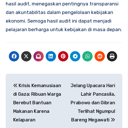
hasil audit, menegaskan pentingnya transparansi
dan akuntabilitas dalam pengelolaan kebijakan
ekonomi. Semoga hasil audit ini dapat menjadi
pelajaran berharga untuk kebijakan di masa depan.
Navigasi
Krisis Kemanusiaan
Jelang Upacara Hari
pos
di Gaza: Ribuan Warga
Lahir Pancasila,
Berebut Bantuan
Prabowo dan Gibran
Makanan Karena
Terlihat Ngumpul
Kelaparan
Bareng Megawati