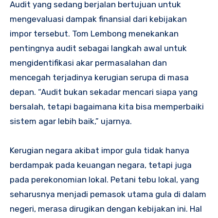
Audit yang sedang berjalan bertujuan untuk
mengevaluasi dampak finansial dari kebijakan
impor tersebut. Tom Lembong menekankan
pentingnya audit sebagai langkah awal untuk
mengidentifikasi akar permasalahan dan
mencegah terjadinya kerugian serupa di masa
depan. “Audit bukan sekadar mencari siapa yang
bersalah, tetapi bagaimana kita bisa memperbaiki
sistem agar lebih baik,” ujarnya.
Kerugian negara akibat impor gula tidak hanya
berdampak pada keuangan negara, tetapi juga
pada perekonomian lokal. Petani tebu lokal, yang
seharusnya menjadi pemasok utama gula di dalam
negeri, merasa dirugikan dengan kebijakan ini. Hal