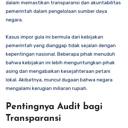
dalam memastikan transparansi dan akuntabilitas
pemerintah dalam pengelolaan sumber daya
negara.
Kasus impor gula ini bermula dari kebijakan
pemerintah yang dianggap tidak sejalan dengan
kepentingan nasional. Beberapa pihak menuduh
bahwa kebijakan ini lebih menguntungkan pihak
asing dan mengabaikan kesejahteraan petani
lokal. Akibatnya, muncul dugaan bahwa negara
mengalami kerugian miliaran rupiah.
Pentingnya Audit bagi
Transparansi