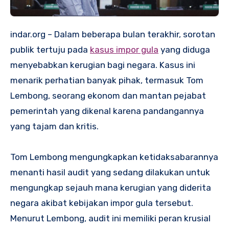
indar.org – Dalam beberapa bulan terakhir, sorotan
publik tertuju pada
kasus impor gula
yang diduga
menyebabkan kerugian bagi negara. Kasus ini
menarik perhatian banyak pihak, termasuk Tom
Lembong, seorang ekonom dan mantan pejabat
pemerintah yang dikenal karena pandangannya
yang tajam dan kritis.
Tom Lembong mengungkapkan ketidaksabarannya
menanti hasil audit yang sedang dilakukan untuk
mengungkap sejauh mana kerugian yang diderita
negara akibat kebijakan impor gula tersebut.
Menurut Lembong, audit ini memiliki peran krusial