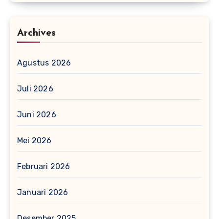
Archives
Agustus 2026
Juli 2026
Juni 2026
Mei 2026
Februari 2026
Januari 2026
Desember 2025