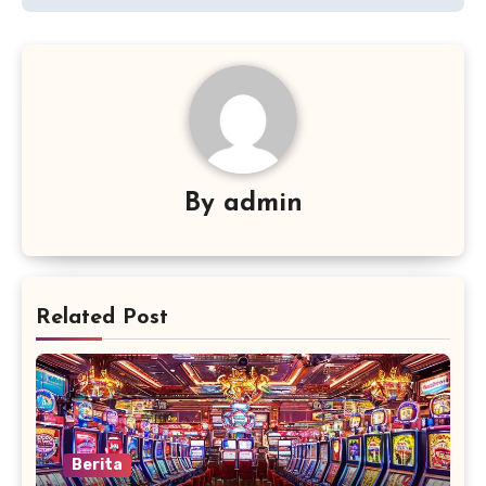
By
admin
Related Post
Berita