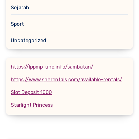
Sejarah
Sport
Uncategorized
https://lppmp-uho.info/sambutan/
https://www.snhrentals.com/available-rentals/
Slot Deposit 1000
Starlight Princess