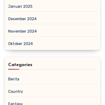
Januari 2025
Desember 2024
November 2024
Oktober 2024
Categories
Berita
Country
Fantasy