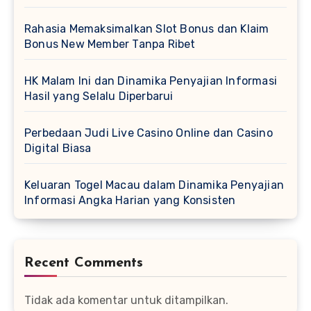
Rahasia Memaksimalkan Slot Bonus dan Klaim
Bonus New Member Tanpa Ribet
HK Malam Ini dan Dinamika Penyajian Informasi
Hasil yang Selalu Diperbarui
Perbedaan Judi Live Casino Online dan Casino
Digital Biasa
Keluaran Togel Macau dalam Dinamika Penyajian
Informasi Angka Harian yang Konsisten
Recent Comments
Tidak ada komentar untuk ditampilkan.