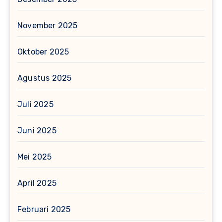
November 2025
Oktober 2025
Agustus 2025
Juli 2025
Juni 2025
Mei 2025
April 2025
Februari 2025