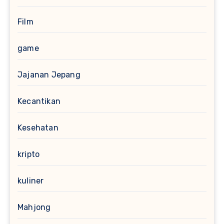
Film
game
Jajanan Jepang
Kecantikan
Kesehatan
kripto
kuliner
Mahjong