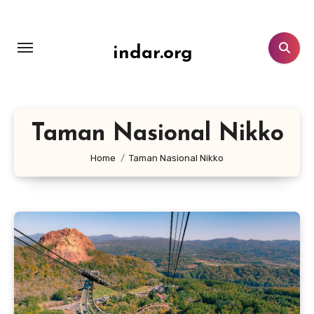
Lewati
ke
konten
indar.org
Taman Nasional Nikko
Home
Taman Nasional Nikko