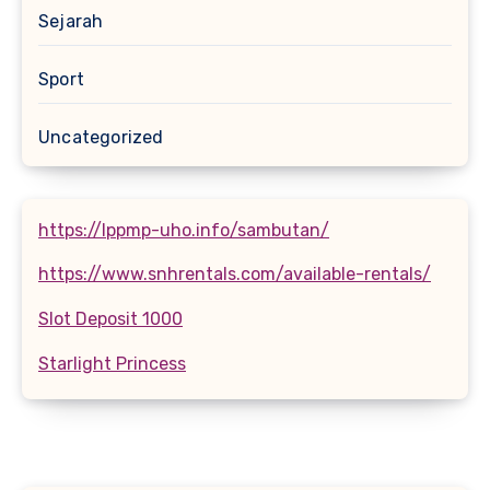
Sejarah
Sport
Uncategorized
https://lppmp-uho.info/sambutan/
https://www.snhrentals.com/available-rentals/
Slot Deposit 1000
Starlight Princess