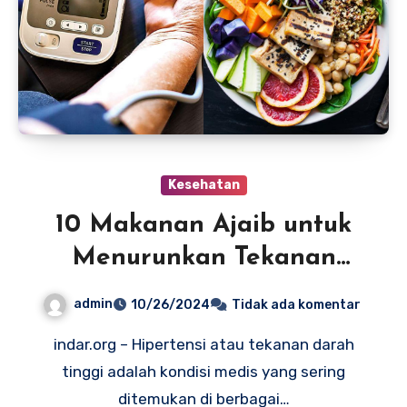
Kesehatan
10 Makanan Ajaib untuk
Menurunkan Tekanan
Darah Tinggi
admin
10/26/2024
Tidak ada komentar
indar.org – Hipertensi atau tekanan darah
tinggi adalah kondisi medis yang sering
ditemukan di berbagai…