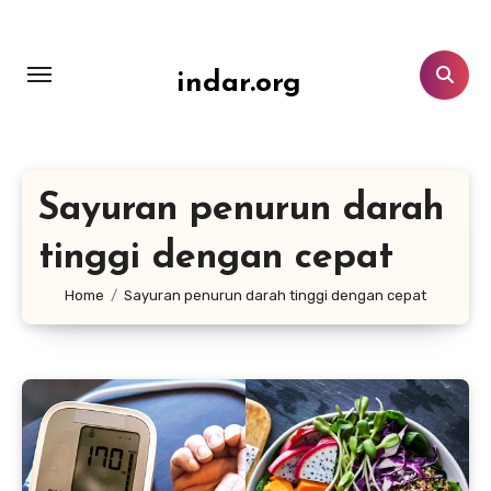
Lewati
ke
konten
indar.org
Sayuran penurun darah
tinggi dengan cepat
Home
Sayuran penurun darah tinggi dengan cepat