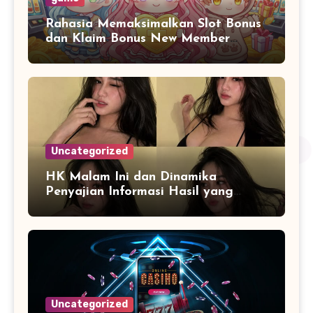
Rahasia Memaksimalkan Slot Bonus
dan Klaim Bonus New Member
Tanpa Ribet
Uncategorized
HK Malam Ini dan Dinamika
Penyajian Informasi Hasil yang
Selalu Diperbarui
Uncategorized