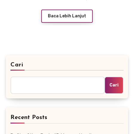
Baca Lebih Lanjut
Cari
Cari
Recent Posts