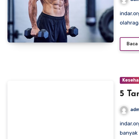
indar.org – Pernah nggak sih kamu baru jalan sebentar atau
olahrag
Baca 
Keseha
5 Ta
adm
indar.org – Otot paha sering jadi bagian tubuh yang paling
banyak 