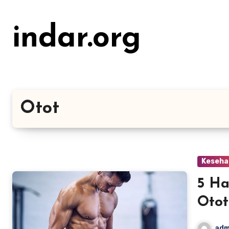
Lewati
ke
indar.org
konten
Otot
Keseha
5 Ha
Otot
adm