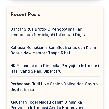
Recent Posts
Daftar Situs Broto4D Mengoptimalkan
Kemudahan Menjelajahi Informasi Digital
Rahasia Memaksimalkan Slot Bonus dan Klaim
Bonus New Member Tanpa Ribet
HK Malam Ini dan Dinamika Penyajian Informasi
Hasil yang Selalu Diperbarui
Perbedaan Judi Live Casino Online dan Casino
Digital Biasa
Keluaran Togel Macau dalam Dinamika
Penyajian Informasi Angka Harian yang