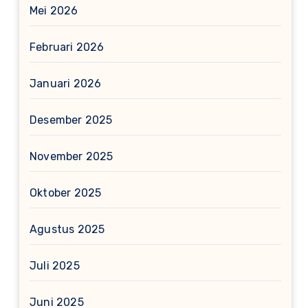
Mei 2026
Februari 2026
Januari 2026
Desember 2025
November 2025
Oktober 2025
Agustus 2025
Juli 2025
Juni 2025