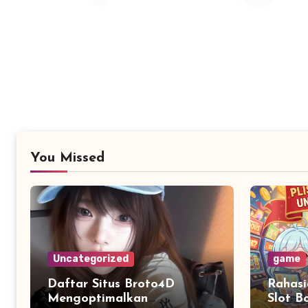
You Missed
Uncategorized
game
Daftar Situs Broto4D
Rahas
Mengoptimalkan
Slot B