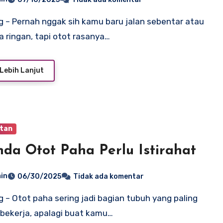
a ringan, tapi otot rasanya…
Lebih Lanjut
tan
nda Otot Paha Perlu Istirahat
in
06/30/2025
Tidak ada komentar
bekerja, apalagi buat kamu…