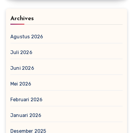
Archives
Agustus 2026
Juli 2026
Juni 2026
Mei 2026
Februari 2026
Januari 2026
Desember 2025