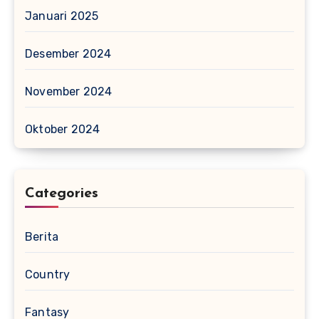
Januari 2025
Desember 2024
November 2024
Oktober 2024
Categories
Berita
Country
Fantasy