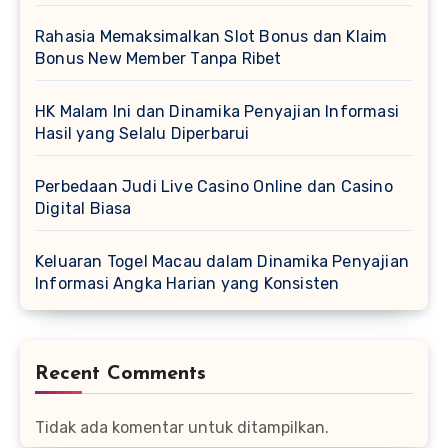
Rahasia Memaksimalkan Slot Bonus dan Klaim
Bonus New Member Tanpa Ribet
HK Malam Ini dan Dinamika Penyajian Informasi
Hasil yang Selalu Diperbarui
Perbedaan Judi Live Casino Online dan Casino
Digital Biasa
Keluaran Togel Macau dalam Dinamika Penyajian
Informasi Angka Harian yang Konsisten
Recent Comments
Tidak ada komentar untuk ditampilkan.