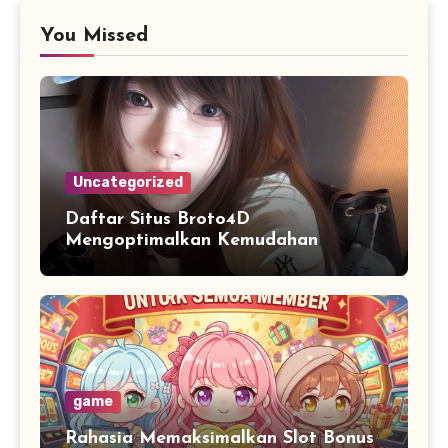
You Missed
Uncategorized
Daftar Situs Broto4D
Mengoptimalkan Kemudahan
Menjelajahi Informasi Digital
game
Rahasia Memaksimalkan Slot Bonus