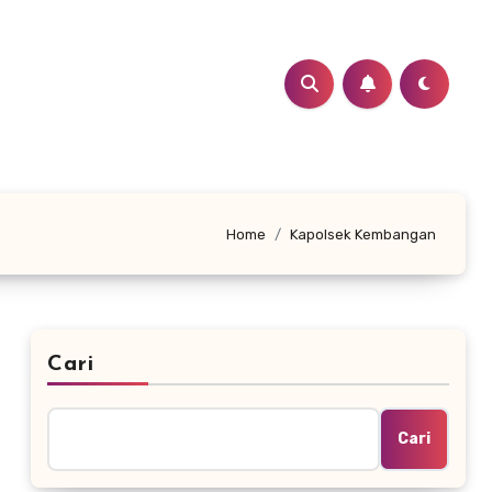
Home
Kapolsek Kembangan
Cari
Cari