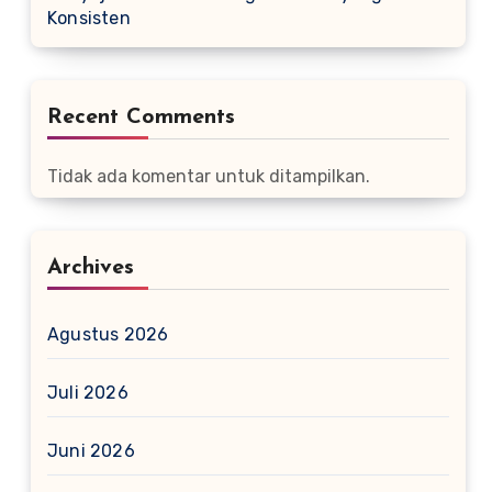
Konsisten
Recent Comments
Tidak ada komentar untuk ditampilkan.
Archives
Agustus 2026
Juli 2026
Juni 2026