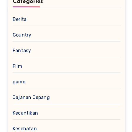
Categories
Berita
Country
Fantasy
Film
game
Jajanan Jepang
Kecantikan
Kesehatan