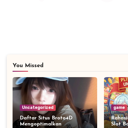
You Missed
Uncategorized
game
Daftar Situs Broto4D
Rahas
Mengoptimalkan
Slot B